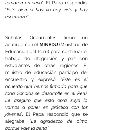
tomaron en serio”
. El Papa respondió: 
“
Está bien, si hay lío hay vida y hay 
esperanza
.”
Scholas Occurrentes firmó un 
acuerdo con el 
MINEDU
 (Ministerio de 
Educación del Perú) para continuar el 
trabajo de integración y paz con 
estudiantes de otras regiones. El 
ministro de educación participó del 
encuentro y expresó: “
Este es el 
acuerdo que hemos firmado para que 
toda Scholas se desarrolle en el Perú. 
Le aseguro que esta obra suya la 
vamos a poner en práctica con los 
jóvenes
”. El Papa respondió que se 
alegraba: “
Le agradezco de alma 
porque vale la pena.
”