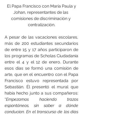
 El Papa Francisco con María Paula y 
Johan, representantes de las 
comisiones de discriminación y 
centralización.
A pesar de las vacaciones escolares, 
más de 200 estudiantes secundarios 
de entre 15 y 17 años participaron de 
los programas de Scholas Ciudadanía 
entre el 4 y el 12 de enero. Durante 
esos días se formó una comisión de 
arte, que en el encuentro con el Papa 
Francisco estuvo representada por 
Sebastián. Él presentó el mural que 
había hecho junto a sus compañeros: 
“
Empezamos haciendo trazos 
espontáneos, sin saber a dónde 
conducían. En el transcurso de los días 