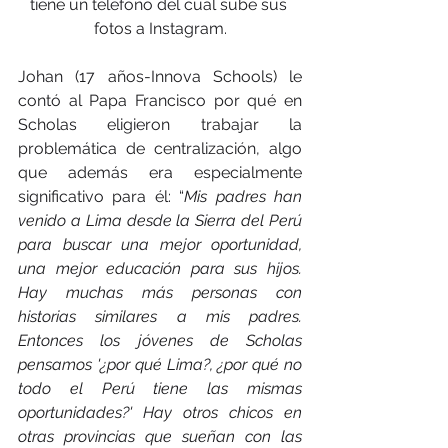
tiene un teléfono del cual sube sus 
fotos a Instagram.
Johan (17 años-Innova Schools) le 
contó al Papa Francisco por qué en 
Scholas eligieron trabajar la 
problemática de centralización, algo 
que además era especialmente 
significativo para él: “
Mis padres han 
venido a Lima desde la Sierra del Perú 
para buscar una mejor oportunidad, 
una mejor educación para sus hijos. 
Hay muchas más personas con 
historias similares a mis padres. 
Entonces los jóvenes de Scholas 
pensamos '¿por qué Lima?, ¿por qué no 
todo el Perú tiene las mismas 
oportunidades?' Hay otros chicos en 
otras provincias que sueñan con las 