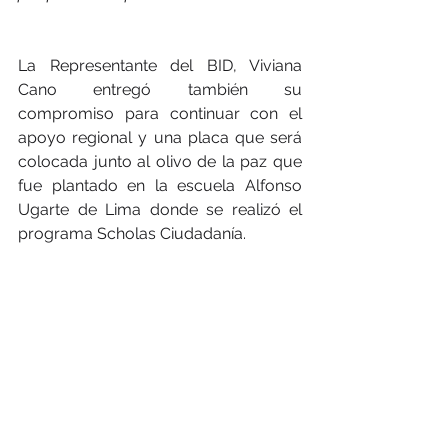
La Representante del BID, Viviana 
Cano entregó también su 
compromiso para continuar con el 
apoyo regional y una placa que será 
colocada junto al olivo de la paz que 
fue plantado en la escuela Alfonso 
Ugarte de Lima donde se realizó el 
programa Scholas Ciudadanía.