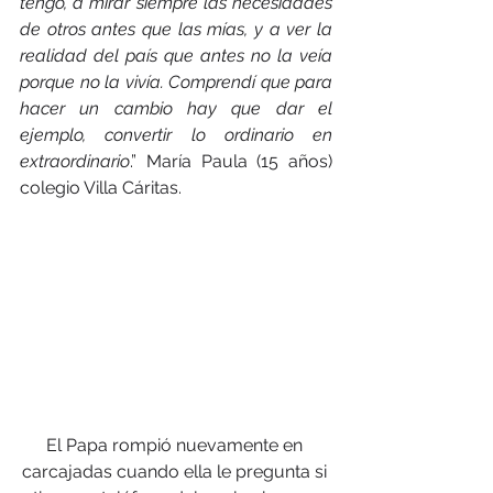
tengo, a mirar siempre las necesidades 
de otros antes que las mías, y a ver la 
realidad del país que antes no la veía 
porque no la vivía. Comprendí que para 
hacer un cambio hay que dar el 
ejemplo, convertir lo ordinario en 
extraordinario
.” María Paula (15 años) 
colegio Villa Cáritas.
El Papa rompió nuevamente en 
carcajadas cuando ella le pregunta si 