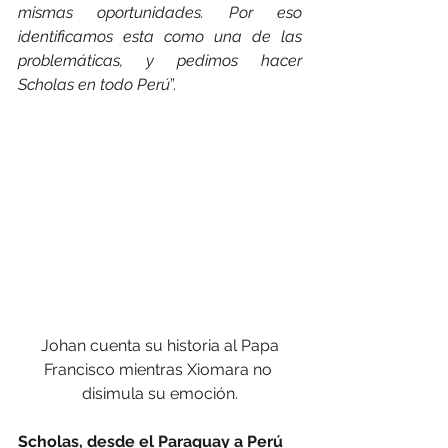
mismas oportunidades. Por eso 
identificamos esta como una de las 
problemáticas, y pedimos hacer 
Scholas en todo Perú
”.
 Johan cuenta su historia al Papa 
Francisco mientras Xiomara no 
disimula su emoción.
Scholas, desde el Paraguay a Perú