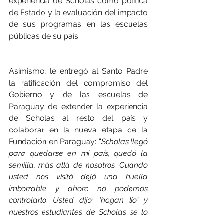
experiencia de Scholas como política 
de Estado y la evaluación del impacto 
de sus programas en las escuelas 
públicas de su país.
Asimismo, le entregó al Santo Padre 
la ratificación del compromiso del 
Gobierno y de las escuelas de 
Paraguay de extender la experiencia 
de Scholas al resto del país y 
colaborar en la nueva etapa de la 
Fundación en Paraguay: “
Scholas llegó 
para quedarse en mi país, quedó la 
semilla, más allá de nosotros. Cuando 
usted nos visitó dejó una huella 
imborrable y ahora no podemos 
controlarlo. Usted dijo: 'hagan lío' y 
nuestros estudiantes de Scholas se lo 