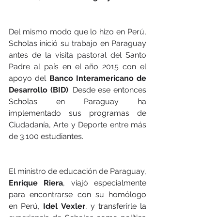
Del mismo modo que lo hizo en Perú, 
Scholas inició su trabajo en Paraguay 
antes de la visita pastoral del Santo 
Padre al país en el año 2015 con el 
apoyo del 
Banco Interamericano de 
Desarrollo (BID)
. Desde ese entonces 
Scholas en Paraguay ha 
implementado sus programas de 
Ciudadanía, Arte y Deporte entre más 
de 3.100 estudiantes.
El ministro de educación de Paraguay, 
Enrique Riera
, viajó especialmente 
para encontrarse con su homólogo 
en Perú,
 Idel Vexler
, y transferirle la 