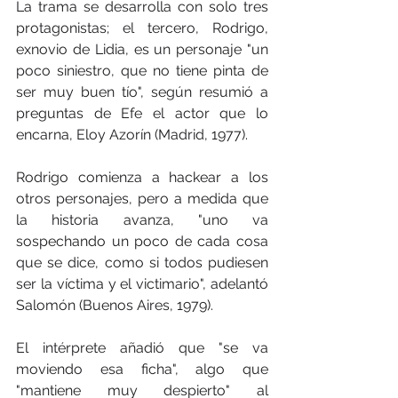
La trama se desarrolla con solo tres 
protagonistas; el tercero, Rodrigo, 
exnovio de Lidia, es un personaje "un 
poco siniestro, que no tiene pinta de 
ser muy buen tío", según resumió a 
preguntas de Efe el actor que lo 
encarna, Eloy Azorín (Madrid, 1977).
Rodrigo comienza a hackear a los 
otros personajes, pero a medida que 
la historia avanza, "uno va 
sospechando un poco de cada cosa 
que se dice, como si todos pudiesen 
ser la víctima y el victimario", adelantó 
Salomón (Buenos Aires, 1979).
El intérprete añadió que "se va 
moviendo esa ficha", algo que 
"mantiene muy despierto" al 