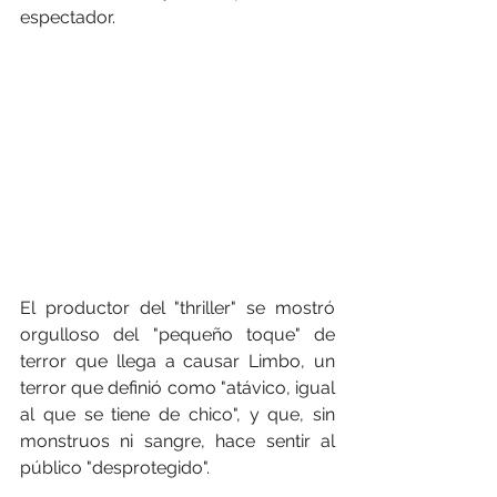
espectador.
El productor del "thriller" se mostró 
orgulloso del "pequeño toque" de 
terror que llega a causar Limbo, un 
terror que definió como "atávico, igual 
al que se tiene de chico", y que, sin 
monstruos ni sangre, hace sentir al 
público "desprotegido".