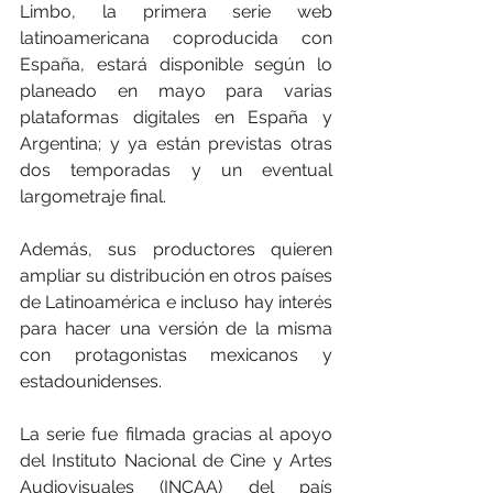
Limbo, la primera serie web 
latinoamericana coproducida con 
España, estará disponible según lo 
planeado en mayo para varias 
plataformas digitales en España y 
Argentina; y ya están previstas otras 
dos temporadas y un eventual 
largometraje final.
Además, sus productores quieren 
ampliar su distribución en otros países 
de Latinoamérica e incluso hay interés 
para hacer una versión de la misma 
con protagonistas mexicanos y 
estadounidenses.
La serie fue filmada gracias al apoyo 
del Instituto Nacional de Cine y Artes 
Audiovisuales (INCAA) del país 