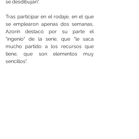
se desdibujan".
Tras participar en el rodaje, en el que 
se emplearon apenas dos semanas, 
Azorín destacó por su parte el 
"ingenio" de la serie, que "le saca 
mucho partido a los recursos que 
tiene, que son elementos muy 
sencillos".