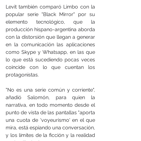
Levit también comparó Limbo con la 
popular serie "Black Mirror" por su 
elemento tecnológico, que la 
producción hispano-argentina aborda 
con la distorsión que llegan a generar 
en la comunicación las aplicaciones 
como Skype y Whatsapp, en las que 
lo que está sucediendo pocas veces 
coincide con lo que cuentan los 
protagonistas.
"No es una serie común y corriente", 
añadió Salomón, para quien la 
narrativa, en todo momento desde el 
punto de vista de las pantallas "aporta 
una cuota de 'voyeurismo' en el que 
mira, está espiando una conversación, 
y los límites de la ficción y la realidad 