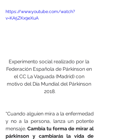
https://www.youtube.com/watch?
v=KA5ZKx9eXuA
Experimento social realizado por la 
Federación Española de Párkinson en 
el CC La Vaguada (Madrid) con 
motivo del Día Mundial del Párkinson 
2018.
“Cuando alguien mira a la enfermedad 
y no a la persona, lanza un potente 
mensaje. 
Cambia tu forma de mirar al 
párkinson y cambiarás la vida de 