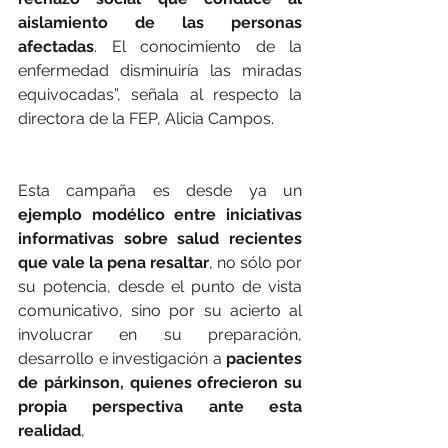
aislamiento de las personas 
afectadas
. El conocimiento de la 
enfermedad disminuiría las miradas 
equivocadas”, señala al respecto la 
directora de la FEP, Alicia Campos.
Esta campaña es desde ya un 
ejemplo modélico entre iniciativas 
informativas sobre salud recientes 
que vale la pena resaltar
, no sólo por 
su potencia, desde el punto de vista 
comunicativo, sino por su acierto al 
involucrar en su preparación, 
desarrollo e investigación a 
pacientes 
de párkinson, quienes ofrecieron su 
propia perspectiva ante esta 
realidad
,