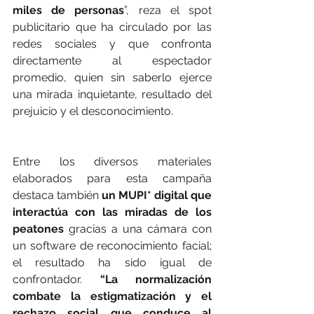
miles de personas
”, reza el spot 
publicitario que ha circulado por las 
redes sociales y que confronta 
directamente al espectador 
promedio, quien sin saberlo ejerce 
una mirada inquietante, resultado del 
prejuicio y el desconocimiento.
Entre los diversos materiales 
elaborados para esta campaña 
destaca también 
un MUPI* digital que 
interactúa con las miradas de los 
peatones 
gracias a una cámara con 
un software de reconocimiento facial; 
el resultado ha sido igual de 
confrontador. 
“La normalización 
combate la estigmatización y el 
rechazo social que conduce al 