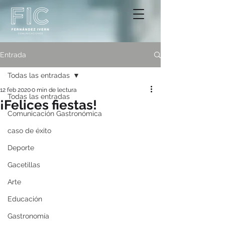
Entrada
Todas las entradas
12 feb 2020
0 min de lectura
Todas las entradas
¡Felices fiestas!
Comunicación Gastronómica
caso de éxito
Deporte
Gacetillas
Arte
Educación
Gastronomía