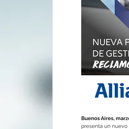
Buenos Aires, marz
presenta un nuevo s