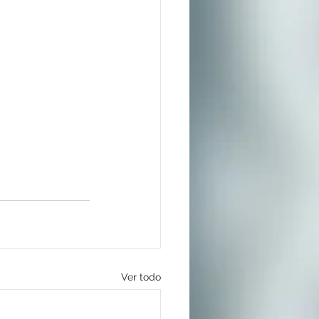
Ver todo