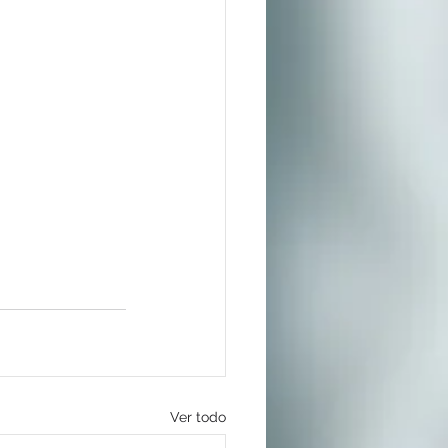
Ver todo