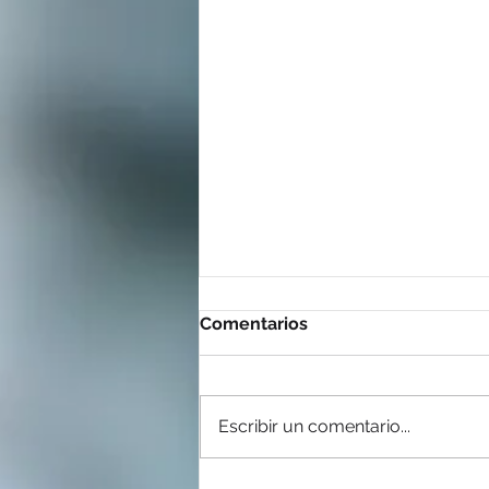
Comentarios
Escribir un comentario...