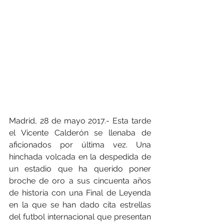
Madrid, 28 de mayo 2017.- Esta tarde 
el Vicente Calderón se llenaba de 
aficionados por última vez. Una 
hinchada volcada en la despedida de 
un estadio que ha querido poner 
broche de oro a sus cincuenta años 
de historia con una Final de Leyenda 
en la que se han dado cita estrellas 
del futbol internacional que presentan 