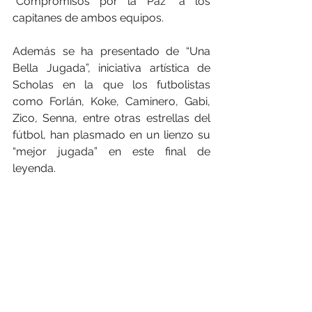
“Compromisos por la Paz” a los 
capitanes de ambos equipos.
Además se ha presentado de “Una 
Bella Jugada”, iniciativa artística de 
Scholas en la que los futbolistas 
como Forlán, Koke, Caminero, Gabi, 
Zico, Senna, entre otras estrellas del 
fútbol, han plasmado en un lienzo su 
“mejor jugada” en este final de 
leyenda.