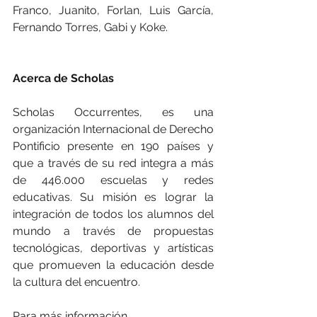
Franco, Juanito, Forlan, Luis García, 
Fernando Torres, Gabi y Koke.
Acerca de Scholas
Scholas Occurrentes, es una 
organización Internacional de Derecho 
Pontificio presente en 190 países y 
que a través de su red integra a más 
de 446.000 escuelas y redes 
educativas. Su misión es lograr la 
integración de todos los alumnos del 
mundo a través de propuestas 
tecnológicas, deportivas y artísticas 
que promueven la educación desde 
la cultura del encuentro.
Para más información