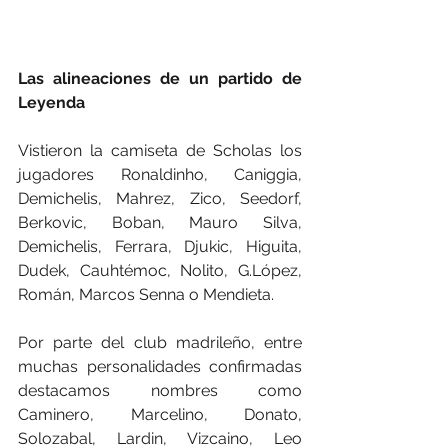
Las alineaciones de un partido de 
Leyenda
Vistieron la camiseta de Scholas los 
jugadores Ronaldinho, Caniggia, 
Demichelis, Mahrez, Zico, Seedorf, 
Berkovic, Boban, Mauro Silva, 
Demichelis, Ferrara, Djukic, Higuita, 
Dudek, Cauhtémoc, Nolito, G.López, 
Román, Marcos Senna o Mendieta.
Por parte del club madrileño, entre 
muchas personalidades confirmadas 
destacamos nombres como 
Caminero, Marcelino, Donato, 
Solozabal, Lardin, Vizcaino, Leo 