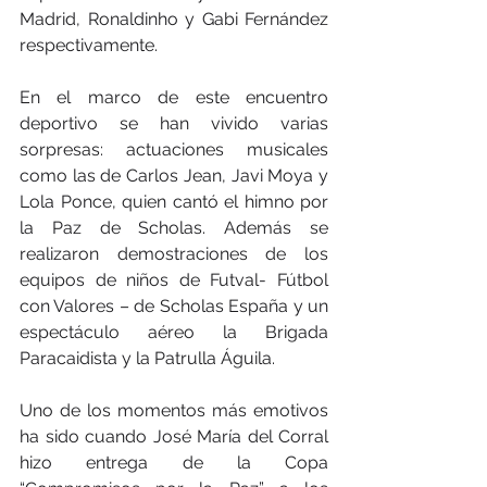
Madrid, Ronaldinho y Gabi Fernández 
respectivamente.
En el marco de este encuentro 
deportivo se han vivido varias 
sorpresas: actuaciones musicales 
como las de Carlos Jean, Javi Moya y 
Lola Ponce, quien cantó el himno por 
la Paz de Scholas. Además se 
realizaron demostraciones de los 
equipos de niños de Futval- Fútbol 
con Valores – de Scholas España y un 
espectáculo aéreo la Brigada 
Paracaidista y la Patrulla Águila.
Uno de los momentos más emotivos 
ha sido cuando José María del Corral 
hizo entrega de la Copa 