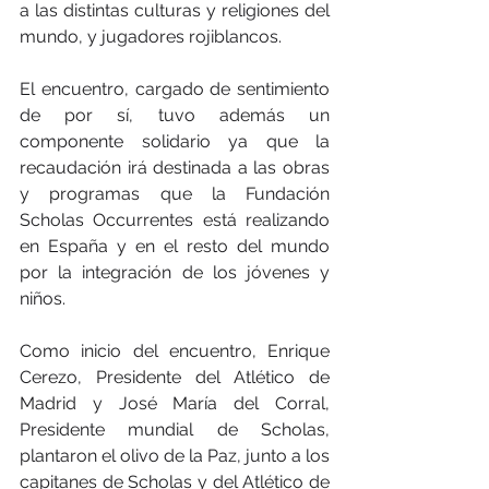
a las distintas culturas y religiones del 
mundo, y jugadores rojiblancos.
El encuentro, cargado de sentimiento 
de por sí, tuvo además un 
componente solidario ya que la 
recaudación irá destinada a las obras 
y programas que la Fundación 
Scholas Occurrentes está realizando 
en España y en el resto del mundo 
por la integración de los jóvenes y 
niños.
Como inicio del encuentro, Enrique 
Cerezo, Presidente del Atlético de 
Madrid y José María del Corral, 
Presidente mundial de Scholas, 
plantaron el olivo de la Paz, junto a los 
capitanes de Scholas y del Atlético de 