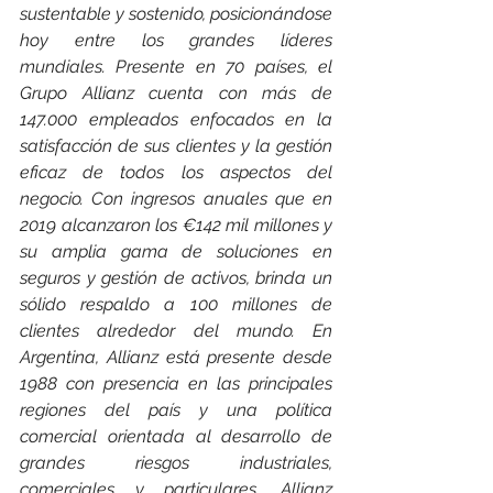
sustentable y sostenido, posicionándose 
hoy entre los grandes líderes 
mundiales. Presente en 70 países, el 
Grupo Allianz cuenta con más de 
147.000 empleados enfocados en la 
satisfacción de sus clientes y la gestión 
eficaz de todos los aspectos del 
negocio. Con ingresos anuales que en 
2019 alcanzaron los €142 mil millones y 
su amplia gama de soluciones en 
seguros y gestión de activos, brinda un 
sólido respaldo a 100 millones de 
clientes alrededor del mundo. En 
Argentina, Allianz está presente desde 
1988 con presencia en las principales 
regiones del país y una política 
comercial orientada al desarrollo de 
grandes riesgos industriales, 
comerciales y particulares, Allianz 