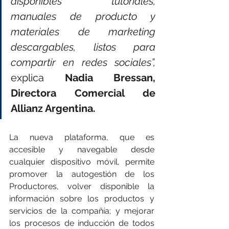
disponibles tutoriales, 
manuales de producto y 
materiales de marketing 
descargables, listos para 
compartir en redes sociales”,
explica 
Nadia Bressan, 
Directora Comercial de 
Allianz Argentina.
La nueva plataforma, que es 
accesible y navegable desde 
cualquier dispositivo móvil, permite 
promover la autogestión de los 
Productores, volver disponible la 
información sobre los productos y 
servicios de la compañía; y mejorar 
los procesos de inducción de todos 