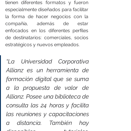
tienen diferentes formatos y fueron 
especialmente diseñados para facilitar 
la forma de hacer negocios con la 
compañía, además de estar 
enfocados en los diferentes perfiles 
de destinatarios: comerciales, socios 
estratégicos y nuevos empleados.
“La Universidad Corporativa 
Allianz es un herramienta de 
formación digital que se suma 
a la propuesta de valor de 
Allianz. Posee una biblioteca de 
consulta las 24 horas y facilita 
las reuniones y capacitaciones 
a distancia. También hay 