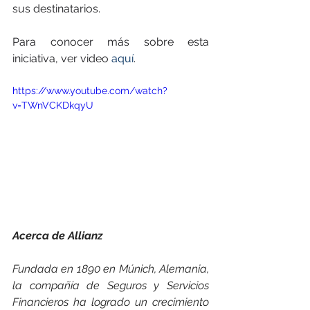
sus destinatarios.
Para conocer más sobre esta 
iniciativa, ver video 
aquí
.
https://www.youtube.com/watch?
v=TWnVCKDkqyU
Acerca de Allianz
Fundada en 1890 en Múnich, Alemania, 
la compañía de Seguros y Servicios 
Financieros ha logrado un crecimiento 