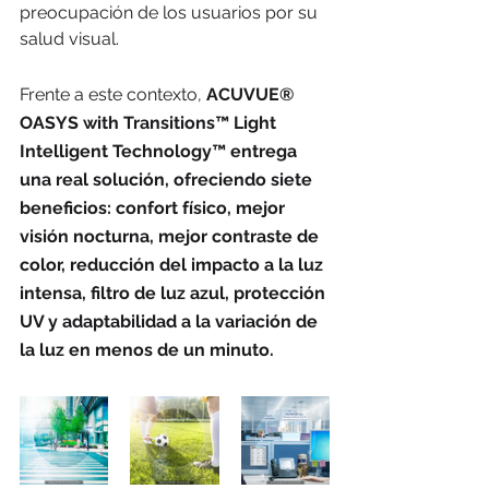
preocupación de los usuarios por su 
salud visual.
Frente a este contexto, 
ACUVUE® 
OASYS with Transitions™ Light 
Intelligent Technology™ entrega 
una real solución, ofreciendo siete 
beneficios: confort físico, mejor 
visión nocturna, mejor contraste de 
color, reducción del impacto a la luz 
intensa, filtro de luz azul, protección 
UV y adaptabilidad a la variación de 
la luz en menos de un minuto.