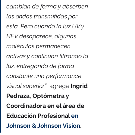
cambian de forma y absorben 
las ondas transmitidas por 
esta. Pero cuando la luz UV y 
HEV desaparece, algunas 
moléculas permanecen 
activas y continúan filtrando la 
luz, entregando de forma 
constante una performance 
visual superior”
, agrega 
Ingrid 
Pedraza, Optómetra y 
Coordinadora en el área de 
Educación Profesional 
en 
Johnson & Johnson Vision
.