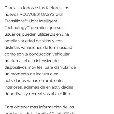
Gracias a todos estos factores, los 
nuevos ACUVUE® OASYS with 
Transitions™ Light Intelligent 
Technology™ permiten que sus 
usuarios pueden utilizarlos en una 
amplia variedad de sitios y con 
distintas variaciones de luminosidad 
como son la conducción vehicular 
nocturna, el uso intensivo de 
dispositivos móviles, para disfrutar de 
un momento de lectura o en 
actividades varias en ambientes 
interiores, además de en actividades 
deportivas y recreativas al aire libre.
Para obtener más información de los 
productos de la familia ACUVUE® de 