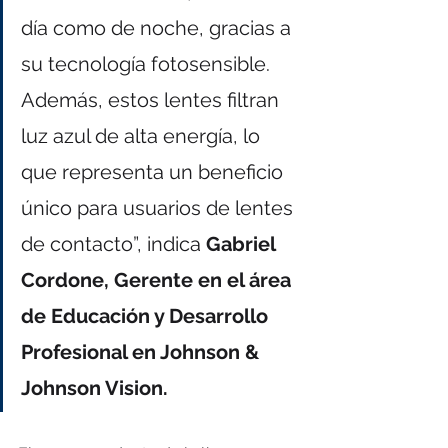
día como de noche, gracias a 
su tecnología fotosensible. 
Además, estos lentes filtran 
luz azul de alta energía, lo 
que representa un beneficio 
único para usuarios de lentes 
de contacto”, indica 
Gabriel 
Cordone, Gerente en el área 
de Educación y Desarrollo 
Profesional en Johnson & 
Johnson Vision.