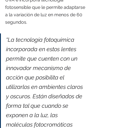
fotosensible que le permite adaptarse 
a la variación de luz en menos de 60 
segundos.
“La tecnología fotoquímica 
incorporada en estos lentes 
permite que cuenten con un 
innovador mecanismo de 
acción que posibilita el 
utilizarlos en ambientes claros 
y oscuros. Están diseñados de 
forma tal que cuando se 
exponen a la luz, las 
moléculas fotocromáticas 