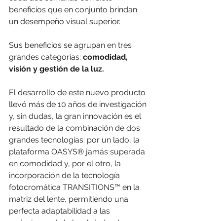
beneficios que en conjunto brindan 
un desempeño visual superior. 
Sus beneficios se agrupan en tres 
grandes categorías: 
comodidad, 
visión y gestión de la luz.
El desarrollo de este nuevo producto 
llevó más de 10 años de investigación 
y, sin dudas, la gran innovación es el 
resultado de la combinación de dos 
grandes tecnologías: por un lado, la 
plataforma OASYS® jamás superada 
en comodidad y, por el otro, la 
incorporación de la tecnología 
fotocromática TRANSITIONS™ en la 
matriz del lente, permitiendo una 
perfecta adaptabilidad a las 