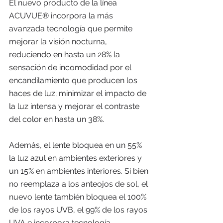
El nuevo producto de la línea 
ACUVUE® incorpora la más 
avanzada tecnología que permite 
mejorar la visión nocturna, 
reduciendo en hasta un 28% la 
sensación de incomodidad por el 
encandilamiento que producen los 
haces de luz; minimizar el impacto de 
la luz intensa y mejorar el contraste 
del color en hasta un 38%. 
Además, el lente bloquea en un 55% 
la luz azul en ambientes exteriores y 
un 15% en ambientes interiores. Si bien 
no reemplaza a los anteojos de sol, el 
nuevo lente también bloquea el 100% 
de los rayos UVB, el 99% de los rayos 
UVA e incorpora tecnología 