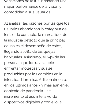
variaciones de la luz, brindando una 
mejor performance de la visión y 
comodidad a sus usuarios.
Al analizar las razones por las que los 
usuarios abandonan la categoría de 
lentes de contacto, la marca líder de 
la industria detectó que la principal 
causa es el desempeño de estos, 
llegando al 68% de las quejas 
habituales. Asimismo, el 64% de las 
personas que los usan suele 
enfrentar molestias visuales 
producidas por los cambios en la 
intensidad lumínica. Adicionalmente, 
en los últimos años - y más aún en el 
contexto de pandemia - se 
incrementó el uso intensivo de 
dispositivos digitales y con ello la 