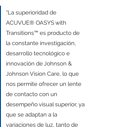
“La superioridad de 
ACUVUE® OASYS with 
Transitions™ es producto de 
la constante investigación, 
desarrollo tecnológico e 
innovación de Johnson & 
Johnson Vision Care, lo que 
nos permite ofrecer un lente 
de contacto con un 
desempeño visual superior, ya 
que se adaptan a la 
variaciones de luz, tanto de 