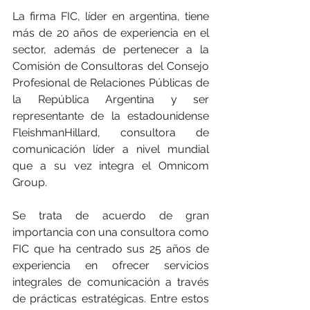
La firma FIC, líder en argentina, tiene 
más de 20 años de experiencia en el 
sector, además de pertenecer a la 
Comisión de Consultoras del Consejo 
Profesional de Relaciones Públicas de 
la República Argentina y ser 
representante de la estadounidense 
FleishmanHillard, consultora de 
comunicación líder a nivel mundial 
que a su vez integra el Omnicom 
Group.
Se trata de acuerdo de gran 
importancia con una consultora como 
FIC que ha centrado sus 25 años de 
experiencia en ofrecer servicios 
integrales de comunicación a través 
de prácticas estratégicas. Entre estos 