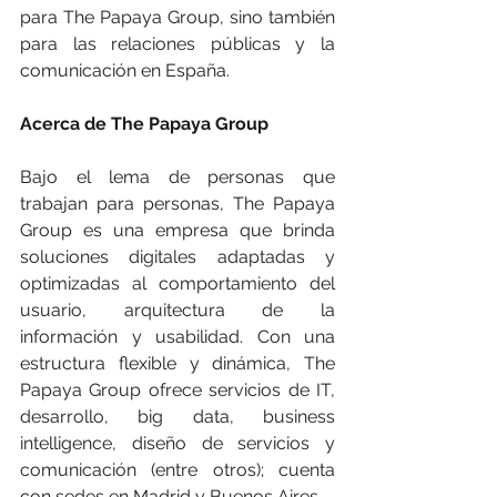
para The Papaya Group, sino también 
para las relaciones públicas y la 
comunicación en España.
Acerca de The Papaya Group
Bajo el lema de personas que 
trabajan para personas, The Papaya 
Group es una empresa que brinda 
soluciones digitales adaptadas y 
optimizadas al comportamiento del 
usuario, arquitectura de la 
información y usabilidad. Con una 
estructura flexible y dinámica, The 
Papaya Group ofrece servicios de IT, 
desarrollo, big data, business 
intelligence, diseño de servicios y 
comunicación (entre otros); cuenta 
con sedes en Madrid y Buenos Aires. 