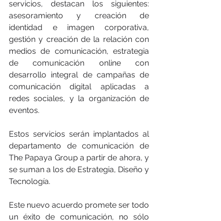
servicios, destacan los siguientes: 
asesoramiento y creación de 
identidad e imagen corporativa, 
gestión y creación de la relación con 
medios de comunicación, estrategia 
de comunicación online con 
desarrollo integral de campañas de 
comunicación digital aplicadas a 
redes sociales, y la organización de 
eventos.
Estos servicios serán implantados al 
departamento de comunicación de 
The Papaya Group a partir de ahora, y 
se suman a los de Estrategia, Diseño y 
Tecnología.
Este nuevo acuerdo promete ser todo 
un éxito de comunicación, no sólo 