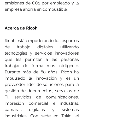
emisiones de CO2 por empleado y la 
empresa ahorra en combustible. 
Acerca de Ricoh
Ricoh está empoderando los espacios 
de trabajo digitales utilizando 
tecnologías y servicios innovadores 
que les permiten a las personas 
trabajar de forma más inteligente. 
Durante más de 80 años, Ricoh ha 
impulsado la innovación y es un 
proveedor líder de soluciones para la 
gestión de documentos, servicios de 
TI, servicios de comunicaciones, 
impresión comercial e industrial, 
cámaras digitales y sistemas 
industriales. Con sede en Tokio, el 