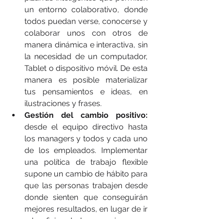
un entorno colaborativo, donde 
todos puedan verse, conocerse y 
colaborar unos con otros de 
manera dinámica e interactiva, sin 
la necesidad de un computador, 
Tablet o dispositivo móvil. De esta 
manera es posible materializar 
tus pensamientos e ideas, en 
ilustraciones y frases. 
Gestión del cambio positivo:
desde el equipo directivo hasta 
los managers y todos y cada uno 
de los empleados. Implementar 
una política de trabajo flexible 
supone un cambio de hábito para 
que las personas trabajen desde 
donde sienten que conseguirán 
mejores resultados, en lugar de ir 