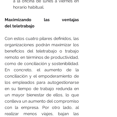
a la oficina de lunes a viernes en 
horario habitual.
Maximizando las ventajas 
del teletrabajo
Con estos cuatro pilares definidos, las 
organizaciones podrán maximizar los 
beneficios del teletrabajo o trabajo 
remoto en términos de productividad, 
como de conciliación y sostenibilidad. 
En concreto, el aumento de la 
conciliación y el empoderamiento de 
los empleados para autogestionarse 
en su tiempo de trabajo redunda en 
un mayor bienestar de ellos, lo que 
conlleva un aumento del compromiso 
con la empresa. Por otro lado, al 
realizar menos viajes, bajan las 