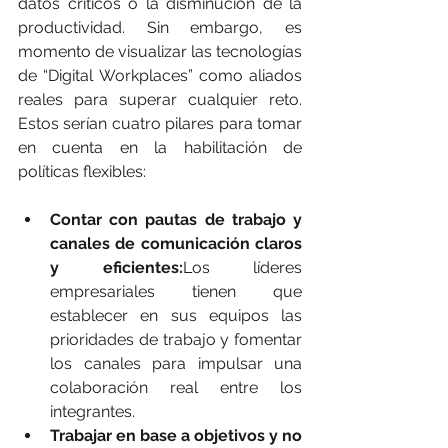
datos críticos o la disminución de la 
productividad. Sin embargo, es 
momento de visualizar las tecnologías 
de “Digital Workplaces” como aliados 
reales para superar cualquier reto. 
Estos serían cuatro pilares para tomar 
en cuenta en la habilitación de 
políticas flexibles:
Contar con pautas de trabajo y 
canales de comunicación claros 
y eficientes:
Los líderes 
empresariales tienen que 
establecer en sus equipos las 
prioridades de trabajo y fomentar 
los canales para impulsar una 
colaboración real entre los 
integrantes. 
Trabajar en base a objetivos y no 