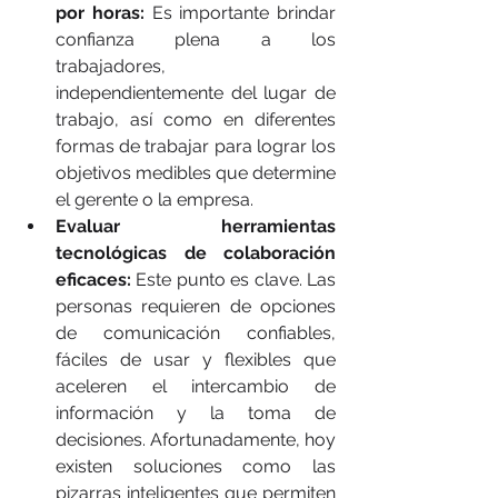
por horas:
 Es importante brindar 
confianza plena a los 
trabajadores, 
independientemente del lugar de 
trabajo, así como en diferentes 
formas de trabajar para lograr los 
objetivos medibles que determine 
el gerente o la empresa. 
Evaluar herramientas 
tecnológicas de colaboración 
eficaces:
 Este punto es clave. Las 
personas requieren de opciones 
de comunicación confiables, 
fáciles de usar y flexibles que 
aceleren el intercambio de 
información y la toma de 
decisiones. Afortunadamente, hoy 
existen soluciones como las 
pizarras inteligentes que permiten 