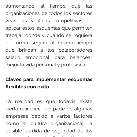
aumentando al tiempo que las 
organizaciones de todos los sectores 
vean las ventajas competitivas de 
aplicar estos esquemas que permiten 
trabajar donde y cuando se requiera 
de forma segura al mismo tiempo 
que brindan a los colaboradores 
salario emocional para balancear 
mejor la vida personal y profesional.  
Claves para implementar esquemas 
flexibles con éxito
La realidad es que todavía existe 
cierta reticencia por parte de algunas 
empresas debido a varios factores 
como la cultura organizacional, la 
posible pérdida de seguridad de los 