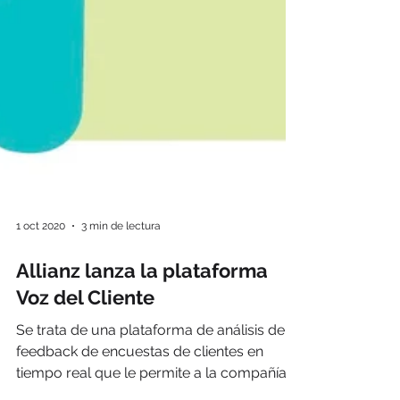
1 oct 2020
3 min de lectura
Allianz lanza la plataforma
Voz del Cliente
Se trata de una plataforma de análisis de
feedback de encuestas de clientes en