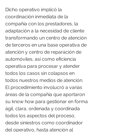
Dicho operativo implicó la 
coordinación inmediata de la 
compañía con los prestadores, la 
adaptación a la necesidad de cliente 
transformando un centro de atención 
de terceros en una base operativa de 
atención y centro de reparación de 
automóviles, así como eficiencia 
operativa para procesar y atender 
todos los casos sin colapsos en 
todos nuestros medios de atención.
El procedimiento involucró a varias 
áreas de la compañía que aportaron 
su know how para gestionar en forma 
ágil, clara, ordenada y coordinada 
todos los aspectos del proceso, 
desde siniestros como coordinador 
del operativo, hasta atención al 