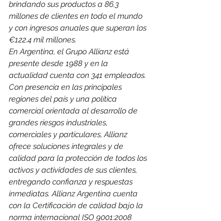
brindando sus productos a 86.3 
millones de clientes en todo el mundo 
y con ingresos anuales que superan los 
€122.4 mil millones.
En Argentina, el Grupo Allianz está 
presente desde 1988 y en la 
actualidad cuenta con 341 empleados. 
Con presencia en las principales 
regiones del país y una política 
comercial orientada al desarrollo de 
grandes riesgos industriales, 
comerciales y particulares, Allianz 
ofrece soluciones integrales y de 
calidad para la protección de todos los 
activos y actividades de sus clientes, 
entregando confianza y respuestas 
inmediatas. Allianz Argentina cuenta 
con la Certificación de calidad bajo la 
norma internacional ISO 9001:2008 