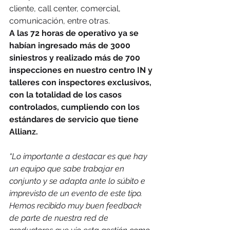
cliente, call center, comercial, 
comunicación, entre otras.
A las 72 horas de operativo ya se 
habían ingresado más de 3000 
siniestros y realizado más de 700 
inspecciones en nuestro centro IN y 
talleres con inspectores exclusivos, 
con la totalidad de los casos 
controlados, cumpliendo con los 
estándares de servicio que tiene 
Allianz.
“Lo importante a destacar es que hay 
un equipo que sabe trabajar en 
conjunto y se adapta ante lo súbito e 
imprevisto de un evento de este tipo. 
Hemos recibido muy buen feedback 
de parte de nuestra red de 