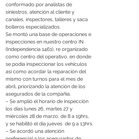
conformado por analistas de 
siniestros, atención al cliente y 
canales, inspectores, talleres y saca 
bolleros especializados.
Se montó una base de operaciones e 
inspecciones en nuestro centro IN 
(Independencia 1461), re organizado 
como centro del operativo, en donde 
se podía inspeccionar los vehículos 
así como acordar la reparación del 
mismo con turnos para el mes de 
abril, priorizando la atención de los 
asegurados de la compañía.
– Se amplió el horario de inspección 
los días lunes 26, martes 27 y 
miércoles 28 de marzo, de 8 a 19hrs, 
y se habilitó el día jueves  de 9 a 13hrs.
– Se acordó una atención 
preferencial a los asegurados de 