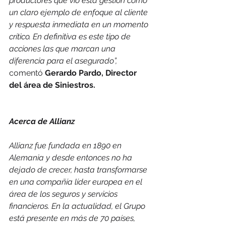
productores que vio esta gestión como 
un claro ejemplo de enfoque al cliente 
y respuesta inmediata en un momento 
crítico. En definitiva es este tipo de 
acciones las que marcan una 
diferencia para el asegurado”,
comentó 
Gerardo Pardo, Director 
del área de Siniestros.
Acerca de Allianz
Allianz fue fundada en 1890 en 
Alemania y desde entonces no ha 
dejado de crecer, hasta transformarse 
en una compañía líder europea en el 
área de los seguros y servicios 
financieros. En la actualidad, el Grupo 
está presente en más de 70 países, 