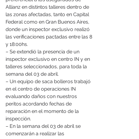
Allianz en distintos talleres dentro de 
las zonas afectadas, tanto en Capital 
Federal como en Gran Buenos Aires, 
donde un inspector exclusivo realizó 
las verificaciones pactadas entre las 8 
y 18:00hs.
– Se extendió la presencia de un 
inspector exclusivo en centro IN y en 
talleres seleccionados, para toda la 
semana del 03 de abril.
– Un equipo de saca bolleros trabajó 
en el centro de operaciones IN 
evaluando daños con nuestros 
peritos acordando fechas de 
reparación en el momento de la 
inspección.
– En la semana del 03 de abril se 
comenzarán a realizar las 