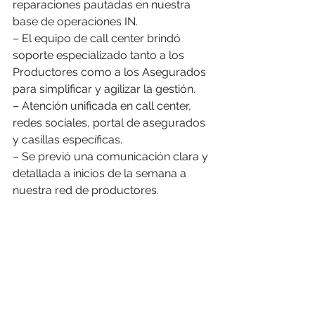
reparaciones pautadas en nuestra 
base de operaciones IN.
– El equipo de call center brindó 
soporte especializado tanto a los 
Productores como a los Asegurados 
para simplificar y agilizar la gestión.
– Atención unificada en call center, 
redes sociales, portal de asegurados 
y casillas específicas.
– Se previó una comunicación clara y 
detallada a inicios de la semana a 
nuestra red de productores.