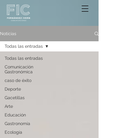
Noticias
Todas las entradas
Todas las entradas
Comunicación
Gastronómica
caso de éxito
Deporte
Gacetillas
Arte
Educación
Gastronomía
Ecología