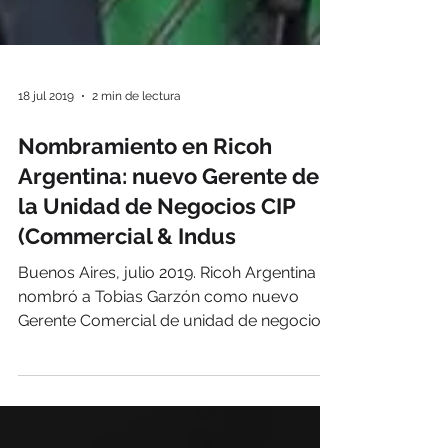
18 jul 2019
2 min de lectura
Nombramiento en Ricoh
Argentina: nuevo Gerente de
la Unidad de Negocios CIP
(Commercial & Indus
Buenos Aires, julio 2019. Ricoh Argentina
nombró a Tobias Garzón como nuevo
Gerente Comercial de unidad de negocio
de CIP (Commercial &...