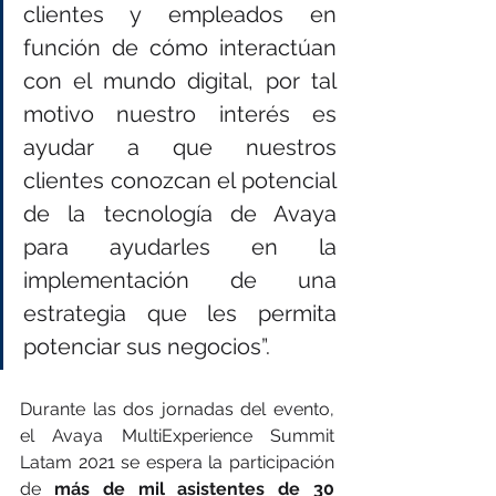
clientes y empleados en 
función de cómo interactúan 
con el mundo digital, por tal 
motivo nuestro interés es 
ayudar a que nuestros 
clientes conozcan el potencial 
de la tecnología de Avaya 
para ayudarles en la 
implementación de una 
estrategia que les permita 
potenciar sus negocios”.
Durante las dos jornadas del evento, 
el Avaya MultiExperience Summit 
Latam 2021 se espera la participación 
de 
más de mil asistentes de 30 