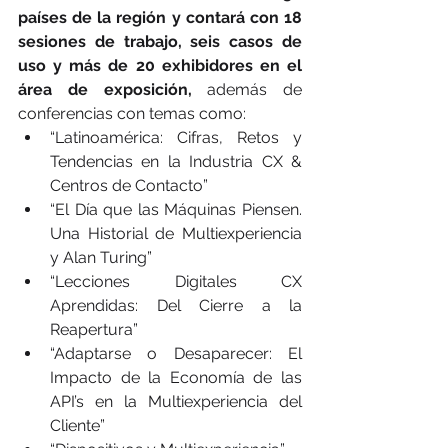
países de la región y contará con 18 
sesiones de trabajo, seis casos de 
uso y más de 20 exhibidores en el 
área de exposición, 
además de 
conferencias con temas como: 
“Latinoamérica: Cifras, Retos y 
Tendencias en la Industria CX & 
Centros de Contacto”
“El Día que las Máquinas Piensen. 
Una Historial de Multiexperiencia 
y Alan Turing”
“Lecciones Digitales CX 
Aprendidas: Del Cierre a la 
Reapertura”
“Adaptarse o Desaparecer: El 
Impacto de la Economía de las 
API’s en la Multiexperiencia del 
Cliente”