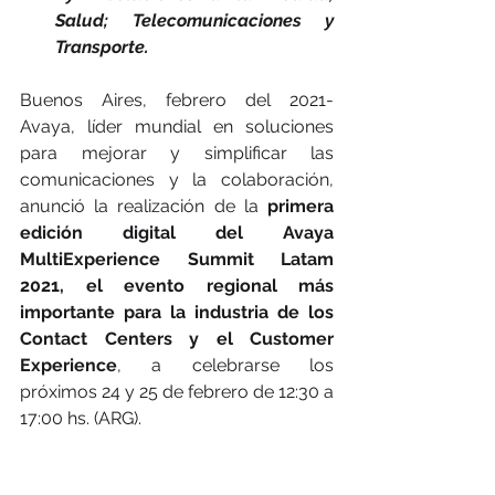
Salud; Telecomunicaciones y 
Transporte.
Buenos Aires, febrero del 2021-  
Avaya, líder mundial en soluciones 
para mejorar y simplificar las 
comunicaciones y la colaboración, 
anunció la realización de la 
primera 
edición digital del Avaya 
MultiExperience Summit Latam 
2021, el evento regional más 
importante para la industria de los 
Contact Centers y el Customer 
Experience
, a celebrarse los 
próximos 24 y 25 de febrero de 12:30 a 
17:00 hs. (ARG).