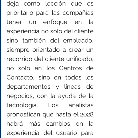
deja como lección que es 
prioritario para las compañías 
tener un enfoque en la 
experiencia no solo del cliente 
sino también del empleado, 
siempre orientado a crear un 
recorrido del cliente unificado, 
no solo en los Centros de 
Contacto, sino en todos los 
departamentos y líneas de 
negocios, con la ayuda de la 
tecnología. Los analistas 
pronostican que hasta el 2028 
habrá más cambios en la 
experiencia del usuario para 