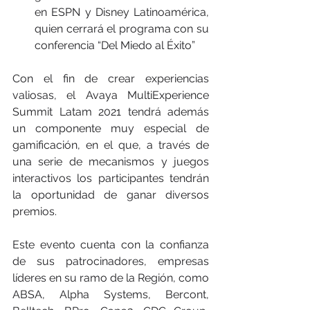
en ESPN y Disney Latinoamérica, 
quien cerrará el programa con su 
conferencia “Del Miedo al Éxito”
Con el fin de crear experiencias 
valiosas, el Avaya MultiExperience 
Summit Latam 2021 tendrá además 
un componente muy especial de 
gamificación, en el que, a través de 
una serie de mecanismos y juegos 
interactivos los participantes tendrán 
la oportunidad de ganar diversos 
premios.
Este evento cuenta con la confianza 
de sus patrocinadores, empresas 
líderes en su ramo de la Región, como 
ABSA, Alpha Systems, Bercont, 