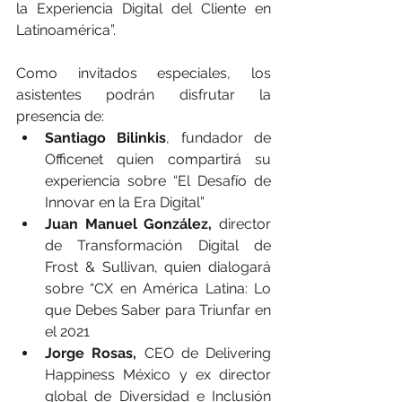
la Experiencia Digital del Cliente en 
Latinoamérica”.
Como invitados especiales, los 
asistentes podrán disfrutar la 
presencia de:
Santiago Bilinkis
, fundador de 
Officenet quien compartirá su 
experiencia sobre “El Desafío de 
Innovar en la Era Digital”
Juan Manuel González,
 director 
de Transformación Digital de 
Frost & Sullivan, quien dialogará 
sobre “CX en América Latina: Lo 
que Debes Saber para Triunfar en 
el 2021
Jorge Rosas,
 CEO de Delivering 
Happiness México y ex director 
global de Diversidad e Inclusión 