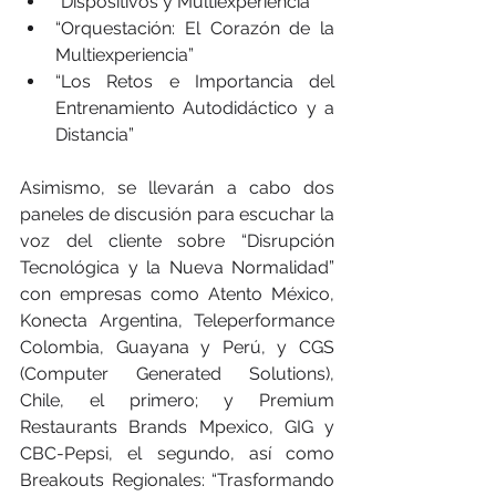
“Dispositivos y Multiexperiencia”
“Orquestación: El Corazón de la 
Multiexperiencia”
“Los Retos e Importancia del 
Entrenamiento Autodidáctico y a 
Distancia”
Asimismo, se llevarán a cabo dos 
paneles de discusión para escuchar la 
voz del cliente sobre “Disrupción 
Tecnológica y la Nueva Normalidad” 
con empresas como Atento México, 
Konecta Argentina, Teleperformance 
Colombia, Guayana y Perú, y CGS 
(Computer Generated Solutions), 
Chile, el primero; y Premium 
Restaurants Brands Mpexico, GIG y 
CBC-Pepsi, el segundo, así como 
Breakouts Regionales: “Trasformando 