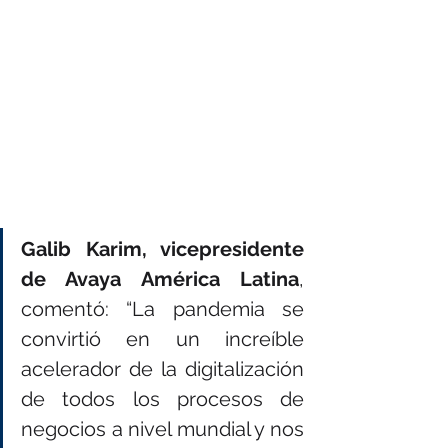
Galib Karim, vicepresidente 
de Avaya América Latina
, 
comentó: “La pandemia se 
convirtió en un increíble 
acelerador de la digitalización 
de todos los procesos de 
negocios a nivel mundial y nos 