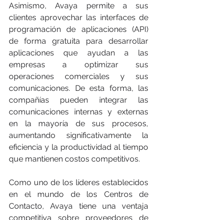
Asimismo, Avaya permite a sus 
clientes aprovechar las interfaces de 
programación de aplicaciones (API) 
de forma gratuita para desarrollar 
aplicaciones que ayudan a las 
empresas a optimizar sus 
operaciones comerciales y sus 
comunicaciones. De esta forma, las 
compañías pueden integrar las 
comunicaciones internas y externas 
en la mayoría de sus procesos, 
aumentando significativamente la 
eficiencia y la productividad al tiempo 
que mantienen costos competitivos.
Como uno de los líderes establecidos 
en el mundo de los Centros de 
Contacto, Avaya tiene una ventaja 
competitiva sobre proveedores de 