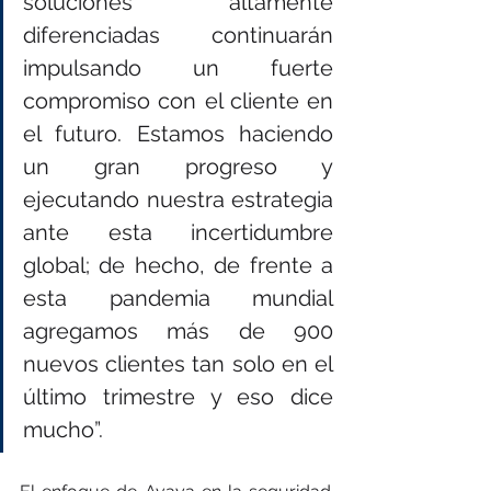
soluciones altamente 
diferenciadas continuarán 
impulsando un fuerte 
compromiso con el cliente en 
el futuro. Estamos haciendo 
un gran progreso y 
ejecutando nuestra estrategia 
ante esta incertidumbre 
global; de hecho, de frente a 
esta pandemia mundial 
agregamos más de 900 
nuevos clientes tan solo en el 
último trimestre y eso dice 
mucho”.