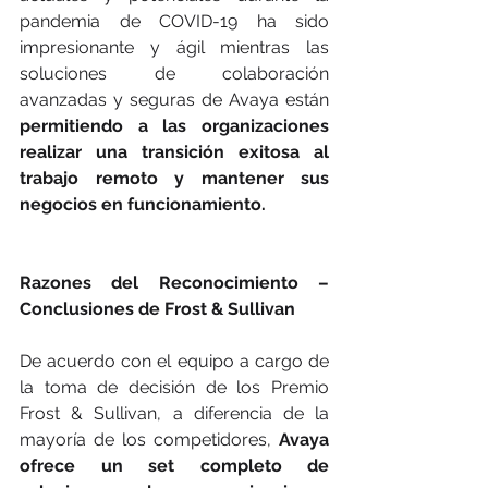
pandemia de COVID-19 ha sido 
impresionante y ágil mientras las 
soluciones de colaboración 
avanzadas y seguras de Avaya están 
permitiendo a las organizaciones 
realizar una transición exitosa al 
trabajo remoto y mantener sus 
negocios en funcionamiento.
Razones del Reconocimiento – 
Conclusiones de Frost & Sullivan
De acuerdo con el equipo a cargo de 
la toma de decisión de los Premio 
Frost & Sullivan, a diferencia de la 
mayoría de los competidores, 
Avaya 
ofrece un set completo de 