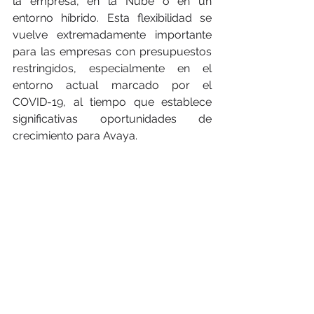
la empresa, en la Nube o en un 
entorno híbrido. Esta flexibilidad se 
vuelve extremadamente importante 
para las empresas con presupuestos 
restringidos, especialmente en el 
entorno actual marcado por el 
COVID-19, al tiempo que establece 
significativas oportunidades de 
crecimiento para Avaya.