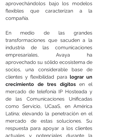
aprovechándolos bajo los modelos 
flexibles que caracterizan a la 
compañía.
En medio de las grandes 
transformaciones que sacuden a la 
industria de las comunicaciones 
empresariales, Avaya ha 
aprovechado su sólido ecosistema de 
socios, una considerable base de 
clientes y flexibilidad para 
lograr un 
crecimiento de tres dígitos
 en el 
mercado de telefonía IP Hosteada y 
de las Comunicaciones Unificadas 
como Servicio, UCaaS, en América 
Latina; elevando la penetración en el 
mercado de estas soluciones. Su 
respuesta para apoyar a los clientes 
actuales y potenciales durante la 