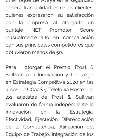
El enfoque de Avaya en la seguridad 
genera tranquilidad entre los clientes, 
quienes expresaron su satisfacción 
con la empresa al otorgarle un 
puntaje NET Promoter Score 
inusualmente alto en comparación 
con sus principales competidores que 
obtuvieron menos de 50.
Para  otorgar el Premio Frost & 
Sullivan a la Innovación y Liderazgo 
en Estrategia Competitiva 2020 en las 
áreas de UCaaS y Telefonía Hosteada, 
los analistas de Frost & Sullivan 
evaluaron de forma independiente la 
Innovación en la Estrategia: 
Efectividad, Ejecución, Diferenciación 
de la Competencia, Alineación del 
Equipo de Trabajo, Integración de los 