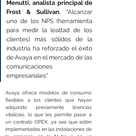
Menutti, analista principal de 
Frost & Sullivan.
 “Alcanzar 
uno de los NPS (herramienta 
para medir la lealtad de los 
clientes) más sólidos de la 
industria ha reforzado el éxito 
de Avaya en el mercado de las 
comunicaciones 
empresariales”. 
Avaya ofrece modelos de consumo 
flexibles a los clientes que hayan 
adquirido previamente licencias 
vitalicias, lo que les permite pasar a 
un contrato OPEX, ya sea que estén 
implementadas en las instalaciones de 