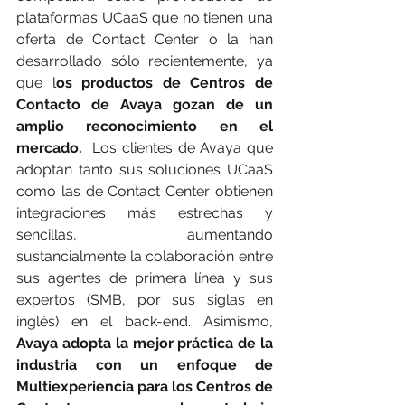
plataformas UCaaS que no tienen una 
oferta de Contact Center o la han 
desarrollado sólo recientemente, ya 
que l
os productos de Centros de 
Contacto de Avaya gozan de un 
amplio reconocimiento en el 
mercado.
  Los clientes de Avaya que 
adoptan tanto sus soluciones UCaaS 
como las de Contact Center obtienen 
integraciones más estrechas y 
sencillas, aumentando 
sustancialmente la colaboración entre 
sus agentes de primera línea y sus 
expertos (SMB, por sus siglas en 
inglés) en el back-end. Asimismo, 
Avaya adopta la mejor práctica de la 
industria con un enfoque de 
Multiexperiencia para los Centros de 