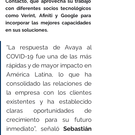
Contacto, que aprovecha su trabajo 
con diferentes socios tecnológicos 
como Verint, Afiniti y Google para 
incorporar las mejores capacidades 
en sus soluciones.
“La respuesta de Avaya al 
COVID-19 fue una de las más 
rápidas y de mayor impacto en 
América Latina, lo que ha 
consolidado las relaciones de 
la empresa con los clientes 
existentes y ha establecido 
claras oportunidades de 
crecimiento para su futuro 
inmediato”, señaló 
Sebastián 