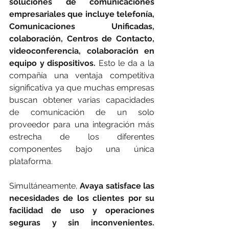
soluciones de comunicaciones 
empresariales que incluye telefonía, 
Comunicaciones Unificadas, 
colaboración, Centros de Contacto, 
videoconferencia, colaboración en 
equipo y dispositivos.
 Esto le da a la 
compañía una ventaja competitiva 
significativa ya que muchas empresas 
buscan obtener varias capacidades 
de comunicación de un solo 
proveedor para una integración más 
estrecha de los diferentes 
componentes bajo una única 
plataforma.
Simultáneamente, 
Avaya satisface las 
necesidades de los clientes por su 
facilidad de uso y operaciones 
seguras y sin inconvenientes.