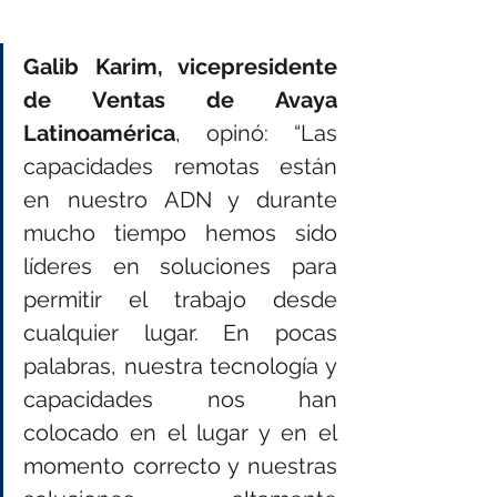
Galib Karim, vicepresidente 
de Ventas de Avaya 
Latinoamérica
, opinó: “Las 
capacidades remotas están 
en nuestro ADN y durante 
mucho tiempo hemos sido 
líderes en soluciones para 
permitir el trabajo desde 
cualquier lugar. En pocas 
palabras, nuestra tecnología y 
capacidades nos han 
colocado en el lugar y en el 
momento correcto y nuestras 