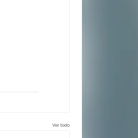
Ver todo