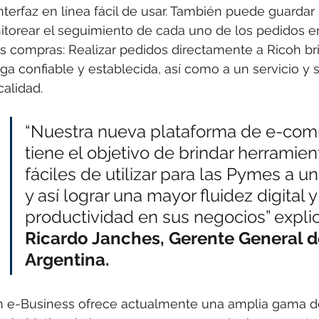
nterfaz en línea fácil de usar. También puede guardar
itorear el seguimiento de cada uno de los pedidos en
as compras: Realizar pedidos directamente a Ricoh br
ga confiable y establecida, así como a un servicio y s
calidad.
“Nuestra nueva plataforma de e-co
tiene el objetivo de brindar herramien
fáciles de utilizar para las Pymes a un 
y así lograr una mayor fluidez digital y
productividad en sus negocios” explic
Ricardo Janches, Gerente General d
Argentina.
h e-Business ofrece actualmente una amplia gama d